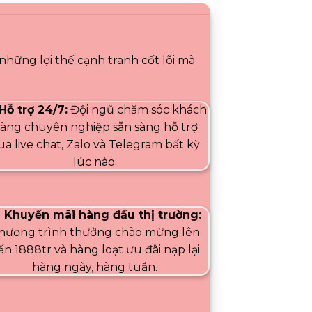
những lợi thế cạnh tranh cốt lõi mà
Hỗ trợ 24/7:
Đội ngũ chăm sóc khách
àng chuyên nghiệp sẵn sàng hỗ trợ
ua live chat, Zalo và Telegram bất kỳ
lúc nào.
Khuyến mãi hàng đầu thị trường:
hương trình thưởng chào mừng lên
ến 1888tr và hàng loạt ưu đãi nạp lại
hàng ngày, hàng tuần.