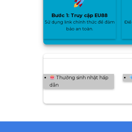
Bước 1: Truy cập EU88
Sử dụng link chính thức để đảm
Điề
bảo an toàn.
Thưởng sinh nhật hấp
dẫn