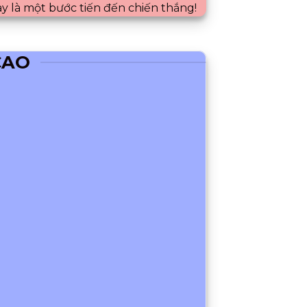
ay là một bước tiến đến chiến thắng!
 CAO