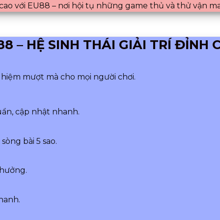
h cao với EU88 – nơi hội tụ những game thủ và thử vận m
8 – HỆ SINH THÁI GIẢI TRÍ ĐỈNH
nghiệm mượt mà cho mọi người chơi.
uẩn, cập nhật nhanh.
 sòng bài 5 sao.
thưởng.
nhanh.