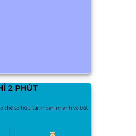
Ỉ 2 PHÚT
 có thể sở hữu tài khoản nhanh và bắt