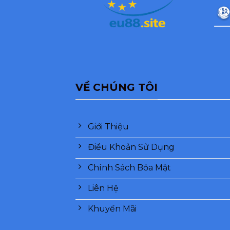
VỀ CHÚNG TÔI
Giới Thiệu
Điểu Khoản Sử Dụng
Chính Sách Bỏa Mật
Liên Hệ
Khuyến Mãi