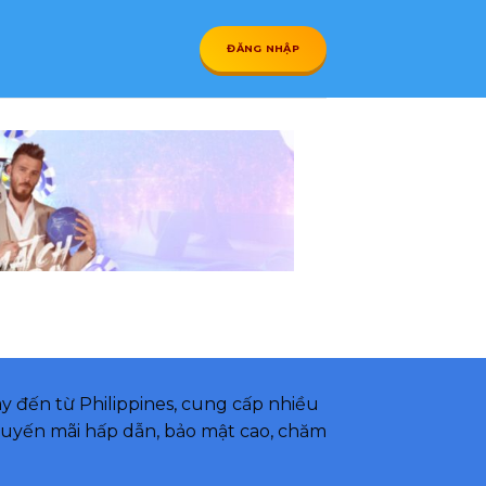
ĐĂNG NHẬP
ay đến từ Philippines, cung cấp nhiều
khuyến mãi hấp dẫn, bảo mật cao, chăm